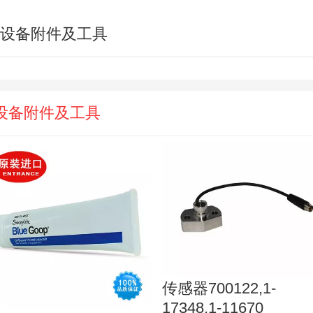
设备附件及工具
设备附件及工具
传感器700122,1-
17348,1-11670