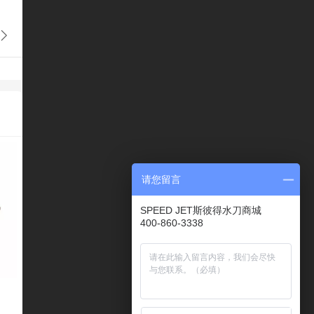
请您留言
SPEED JET斯彼得水刀商城
400-860-3338